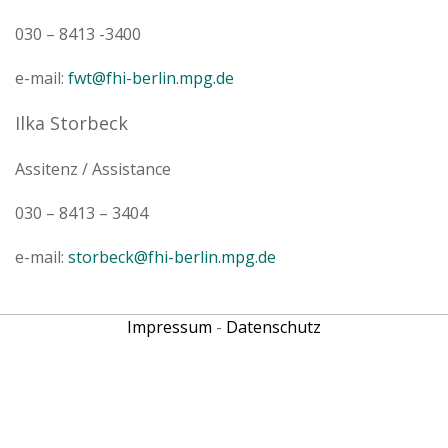
030 – 8413 -3400
e-mail:
fwt@fhi-berlin.mpg.de
Ilka Storbeck
Assitenz / Assistance
030 – 8413 – 3404
e-mail:
storbeck@fhi-berlin.mpg.de
Impressum
-
Datenschutz