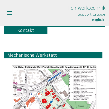
Feinwerktechnik
Support Gruppe
english
Kontakt
Mechanische Werkstatt